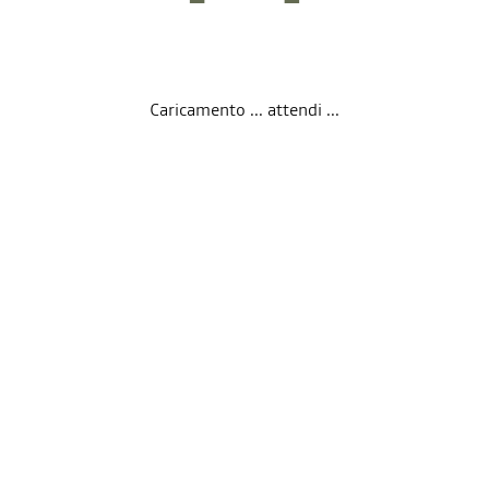
Caricamento ... attendi ...