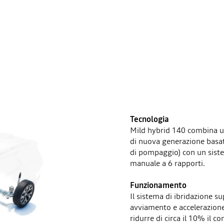
Tecnologia
Mild hybrid 140 combina u
di nuova generazione basato
di pompaggio) con un siste
manuale a 6 rapporti.
Funzionamento
Il sistema di ibridazione s
avviamento e accelerazione
ridurre di circa il 10% il 