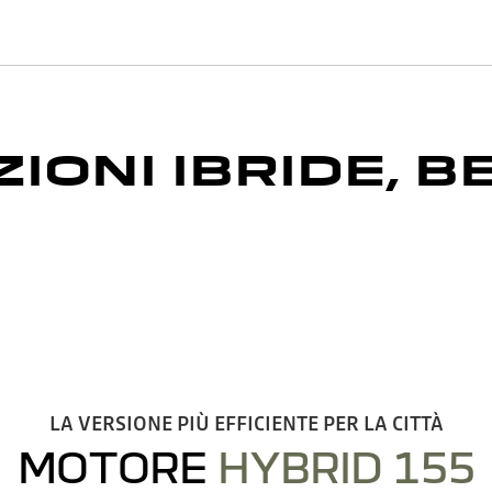
ONI IBRIDE, B
LA VERSIONE PIÙ EFFICIENTE PER LA CITTÀ
MOTORE
HYBRID 155