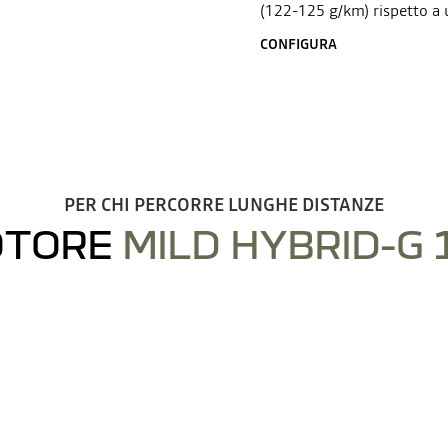
(122-125 g/km) rispetto a
CONFIGURA
PER CHI PERCORRE LUNGHE DISTANZE
TORE
MILD HYBRID-G 