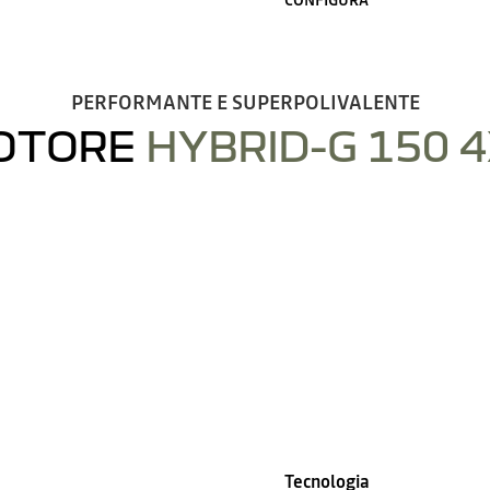
PERFORMANTE E SUPERPOLIVALENTE
OTORE
HYBRID-G 150 
Tecnologia