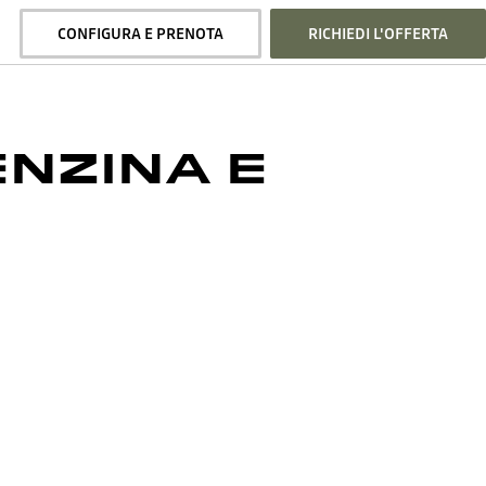
CONFIGURA E PRENOTA
RICHIEDI L'OFFERTA
ENZINA E