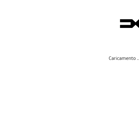
Caricamento ...