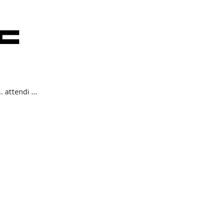
 attendi ...