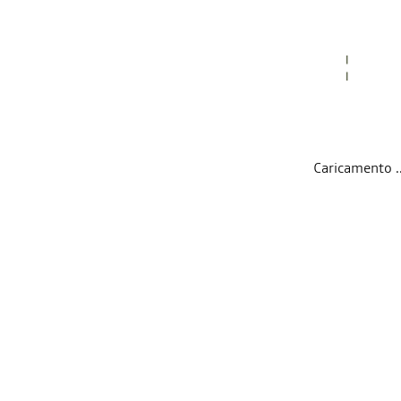
Caricamento ...