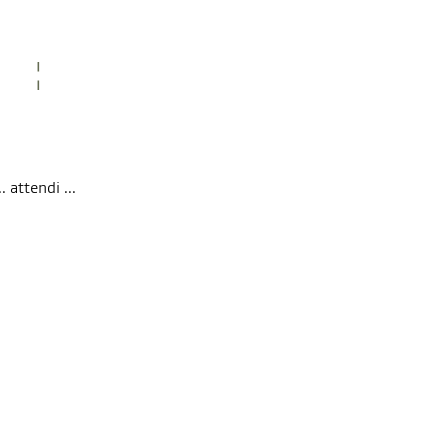
 attendi ...