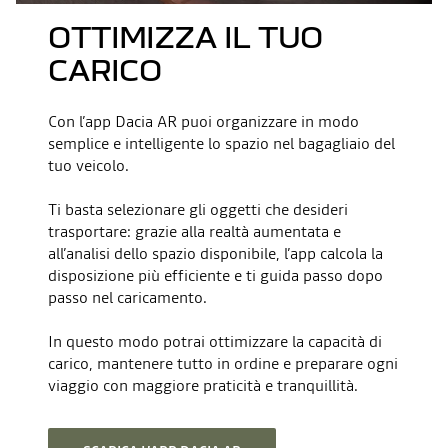
OTTIMIZZA IL TUO
CARICO
Con l’app Dacia AR puoi organizzare in modo
semplice e intelligente lo spazio nel bagagliaio del
tuo veicolo.
Ti basta selezionare gli oggetti che desideri
trasportare: grazie alla realtà aumentata e
all’analisi dello spazio disponibile, l’app calcola la
disposizione più efficiente e ti guida passo dopo
passo nel caricamento.
In questo modo potrai ottimizzare la capacità di
carico, mantenere tutto in ordine e preparare ogni
viaggio con maggiore praticità e tranquillità.