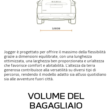
Jogger è progettato per offrire il massimo della flessibilità
grazie a dimensioni equilibrate, con una lunghezza
ottimizzata, una larghezza ben proporzionata e un’altezza
che favorisce comfort e abitabilità. L’altezza da terra
generosa contribuisce alla versatilità su diversi tipi di
percorso, rendendo il modello adatto sia all’uso quotidiano
sia alle avventure fuori città.
VOLUME DEL
BAGAGLIAIO