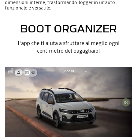
dimensioni interne, trasformando Jogger in un’auto
funzionale e versatile.
BOOT ORGANIZER
L’app che ti aiuta a sfruttare al meglio ogni
centimetro del bagagliaio!