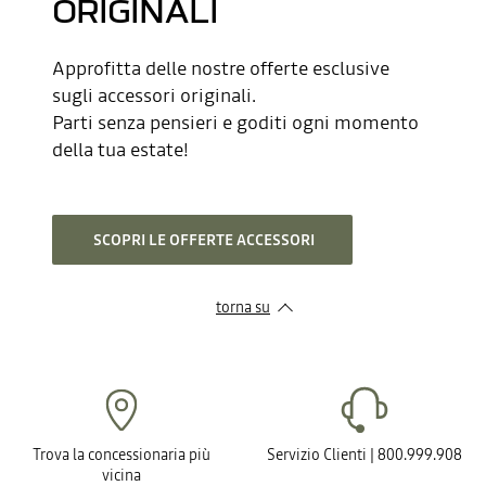
ORIGINALI
Approfitta delle nostre offerte esclusive
sugli accessori originali.
Parti senza pensieri e goditi ogni momento
della tua estate!
​ SCOPRI LE OFFERTE ACCESSORI
torna su
Trova la concessionaria più
Servizio Clienti | 800.999.908
vicina