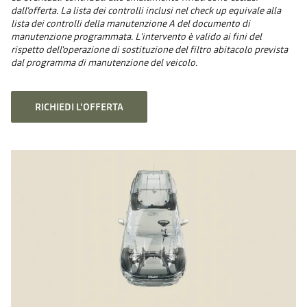
dall’offerta. La lista dei controlli inclusi nel check up equivale alla
lista dei controlli della manutenzione A del documento di
manutenzione programmata. L'intervento è valido ai fini del
rispetto dell'operazione di sostituzione del filtro abitacolo prevista
dal programma di manutenzione del veicolo.
RICHIEDI L'OFFERTA