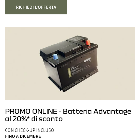
RICHIEDI L'OFFERTA
PROMO ONLINE - Batteria Advantage
al 20%* di sconto
CON CHECK-UP INCLUSO
FINO A DICEMBRE