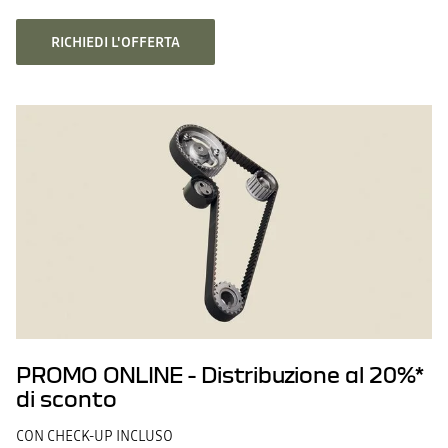
RICHIEDI L'OFFERTA
PROMO ONLINE - Distribuzione al 20%*
di sconto
CON CHECK-UP INCLUSO