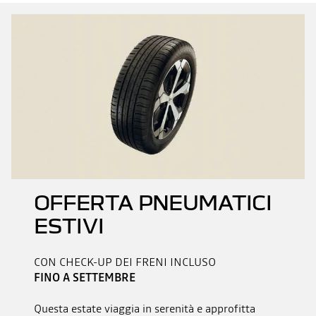
OFFERTA PNEUMATICI
ESTIVI
CON CHECK-UP DEI FRENI INCLUSO
FINO A SETTEMBRE
Questa estate viaggia in serenità e approfitta