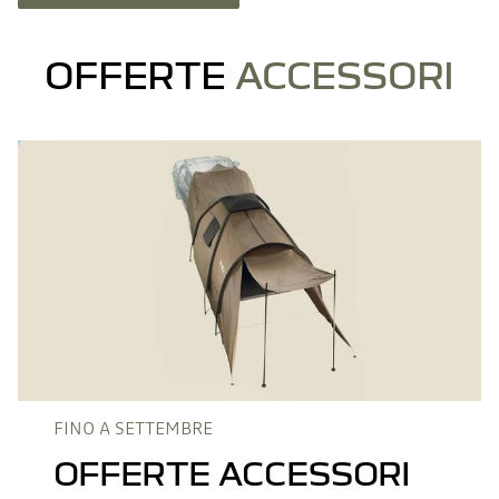
OFFERTE
ACCESSORI
FINO A SETTEMBRE
OFFERTE ACCESSORI