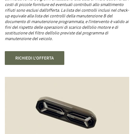
costi di piccole forniture ed eventuali contributi allo smaltimento
rifiuti sono esclusi dall’offerta. La lista dei controlli inclusi nel check-
up equivale alla lista dei controlli della manutenzione B del
documento di manutenzione programmata, e l'intervento è valido ai
fini del rispetto delle operazioni di scarico dell'olio motore e di
sostituzione del filtro dell'olio previste dal programma di
manutenzione del veicolo.
RICHIEDI L'OFFERTA