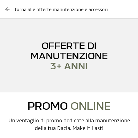
torna alle offerte manutenzione e accessori
OFFERTE DI
MANUTENZIONE
3+ ANNI
PROMO
ONLINE
Un ventaglio di promo dedicate alla manutenzione
della tua Dacia. Make it Last!