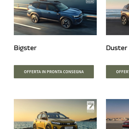
Bigster
Duster
OFFERTA IN PRONTA CONSEGNA
OFFER