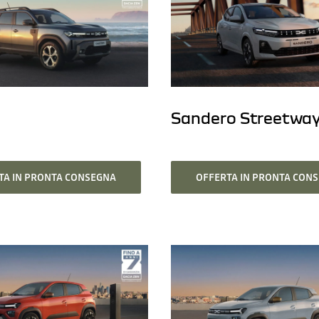
Sandero Streetwa
TA IN PRONTA CONSEGNA
OFFERTA IN PRONTA CON