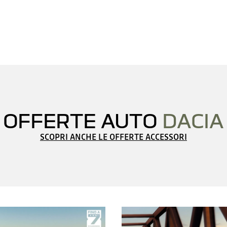
OFFERTE AUTO
DACIA
SCOPRI ANCHE LE OFFERTE ACCESSORI