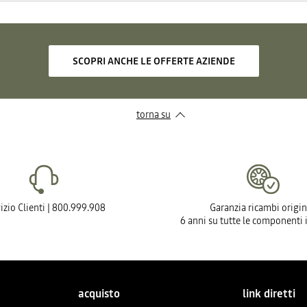
SCOPRI ANCHE LE OFFERTE AZIENDE
torna su
izio Clienti | 800.999.908
Garanzia ricambi origin
6 anni su tutte le componenti 
acquisto
link diretti