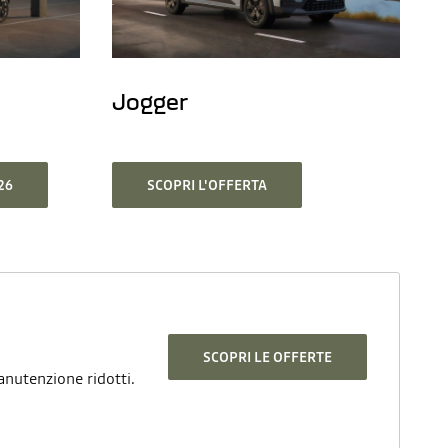
Jogger
26
SCOPRI L'OFFERTA
SCOPRI LE OFFERTE
anutenzione ridotti.