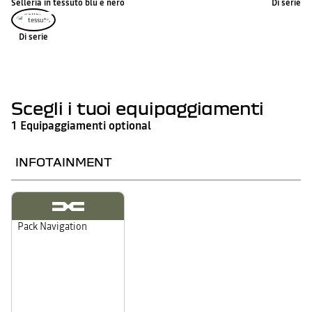
Selleria in tessuto blu e nero
Di serie
Di serie
Scegli i tuoi equipaggiamenti
1 Equipaggiamenti optional
INFOTAINMENT
Pack Navigation