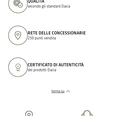
QUALITÀ
secondo gli standard Dacia
RETE DELLE CONCESSIONARIE
250 punti vendita
CERTIFICATO DI AUTENTICITÀ
dei prodotti Dacia
torna su