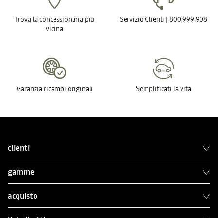
Trova la concessionaria più
Servizio Clienti | 800.999.908
vicina
Garanzia ricambi originali
Semplificati la vita
clienti
gamme
acquisto