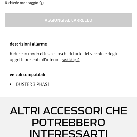
Richiede montaggio
AGGIUNGI AL CARRELLO
descrizioni
allarme
Riduce in modo efficace i rischi di furto del veicolo e degli
oggetti presenti all'interno
...
vedi di più
veicoli compatibili
DUSTER 3 PHAS1
ALTRI ACCESSORI CHE
POTREBBERO
INTERESSARTI