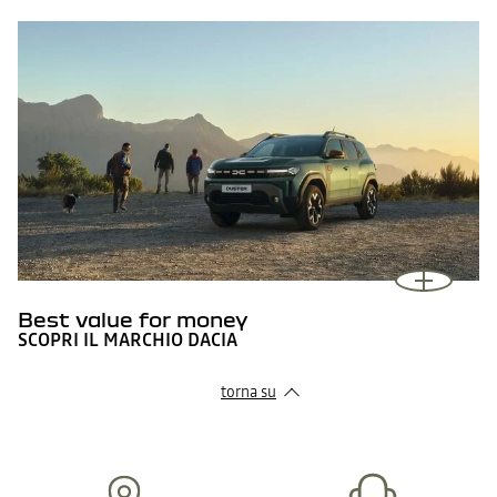
Best value for money
SCOPRI IL MARCHIO DACIA
torna su