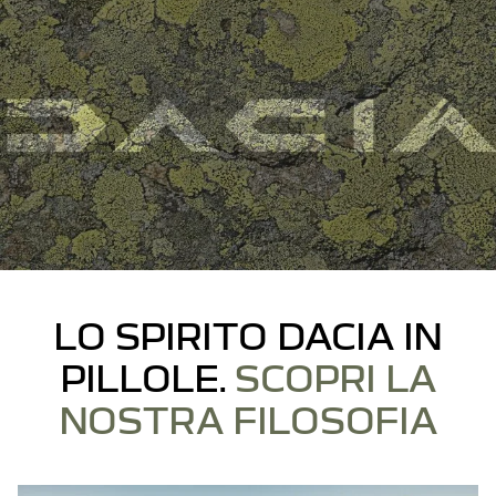
LO SPIRITO DACIA IN
PILLOLE.
SCOPRI LA
NOSTRA FILOSOFIA