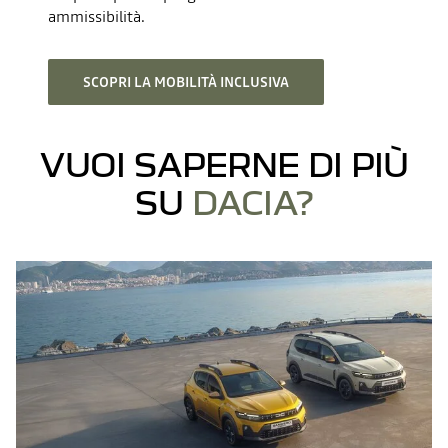
ammissibilità.
SCOPRI LA MOBILITÀ INCLUSIVA
VUOI SAPERNE DI PIÙ
SU
DACIA?