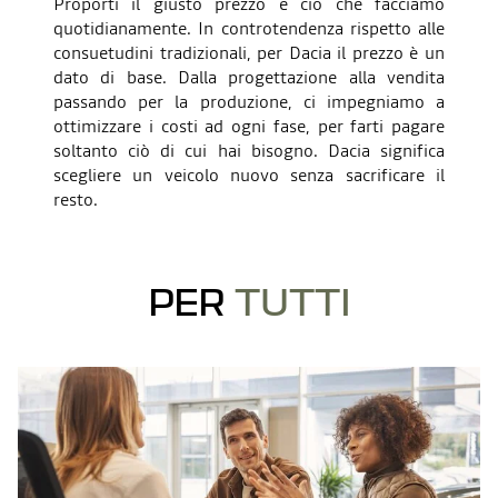
Proporti il giusto prezzo è ciò che facciamo
quotidianamente. In controtendenza rispetto alle
consuetudini tradizionali, per Dacia il prezzo è un
dato di base. Dalla progettazione alla vendita
passando per la produzione, ci impegniamo a
ottimizzare i costi ad ogni fase, per farti pagare
soltanto ciò di cui hai bisogno. Dacia significa
scegliere un veicolo nuovo senza sacrificare il
resto.
PER
TUTTI