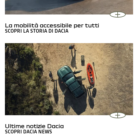
La mobilità accessibile per tutti
SCOPRI LA STORIA DI DACIA
Ultime notizie Dacia
SCOPRI DACIA NEWS