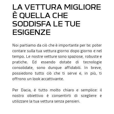
LA VETTURA MIGLIORE
È QUELLA CHE
SODDISFA LE TUE
ESIGENZE
Noi partiamo da ciò che è importante per te: poter
contare sulla tua vettura giorno dopo giorno e nel
tempo. Le nostre vetture sono spaziose, robuste e
pratiche. Ed essendo dotate di tecnologie
consolidate, sono dunque affidabili. In breve,
possiedono tutto ciò che ti serve e, in più, ti
offrono un look accattivante.
Per Dacia, è tutto molto chiaro e semplice: il
nostro obiettivo è consentirti di scegliere e
utilizzare la tua vettura senza pensieri.