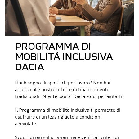
PROGRAMMA DI
MOBILITÀ INCLUSIVA
DACIA
Hai bisogno di spostarti per lavoro? Non hai
accesso alle nostre offerte di finanziamento
tradizionali? Niente paura, Dacia è qui per aiutarti!
Il Programma di mobilità inclusiva ti permette di
usufruire di un leasing auto a condizioni
agevolate.
Scopri di più sul programma e verifica i criteri di