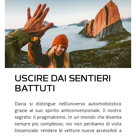
USCIRE DAI SENTIERI
BATTUTI
Dacia si distingue nell’universo automobilistico
grazie al suo spirito anticonvenzionale. Il nostro
segreto: il pragmatismo. In un mondo che diventa
sempre più complesso, noi non perdiamo di vista
l’essenziale: rendere le vetture nuove accessibili a