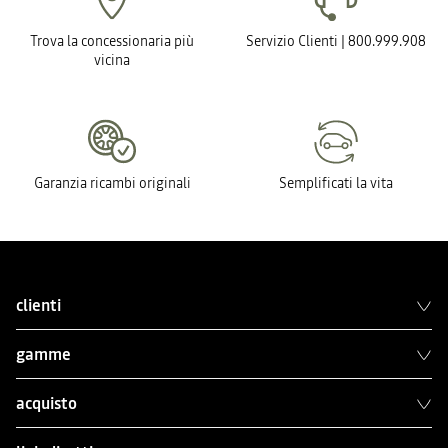
Trova la concessionaria più
Servizio Clienti | 800.999.908
vicina
Garanzia ricambi originali
Semplificati la vita
clienti
gamme
acquisto