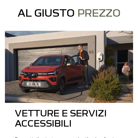
AL GIUSTO
PREZZO
VETTURE E SERVIZI
ACCESSIBILI