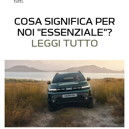
tutti.
COSA SIGNIFICA PER
NOI "ESSENZIALE"?
LEGGI TUTTO