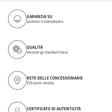
GARANZIA SU
accessori e manodopera
QUALITÀ
secondo gli standard Dacia
RETE DELLE CONCESSIONARIE
250 punti vendita
CERTIFICATO DI AUTENTICITÀ