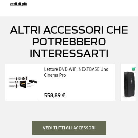
vedi di più
ALTRI ACCESSORI CHE
POTREBBERO
INTERESSARTI
Lettore DVD WIFI NEXTBASE Uno
Cinema Pro
558,89 €
VEDI TUTTI GLI ACCESSORI​