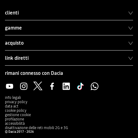
clienti
gamme
acquisto
link diretti
rimani connesso con Dacia
info legali
privacy policy
data act
cookie policy
gestione cookie
profilazione
accessibilità
disattivazione delle reti mobili 2G e 3G
© Dacia 2017 - 2026