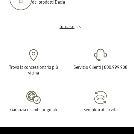
dei prodotti Dacia
torna su
Trova la concessionaria più
Servizio Clienti | 800.999.908
vicina
Garanzia ricambi originali
Semplificati la vita