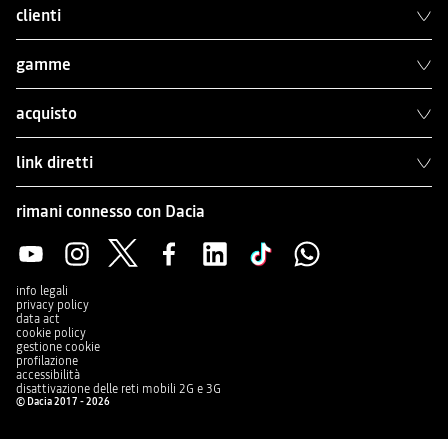
clienti
gamme
acquisto
link diretti
rimani connesso con Dacia
info legali
privacy policy
data act
cookie policy
gestione cookie
profilazione
accessibilità
disattivazione delle reti mobili 2G e 3G
© Dacia 2017 - 2026