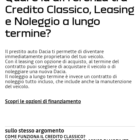
Credito Classico, Leasing
e Noleggio a lungo
termine?
Il prestito auto Dacia ti permette di diventare
immediatamente proprietario del tuo veicolo.
Con il leasing con opzione di acquisto, al termine del
contratto puoi scegliere di acquistare il veicolo o di
noleggiare una nuova Dacia.
Il noleggio a lungo termine è invece un contratto di
noleggio tutto incluso, che include anche la manutenzione
del veicolo.
Scopri le opzioni di finanziamento
sullo stesso argomento
COME FUNZIONA IL CREDITO CLASSICO?