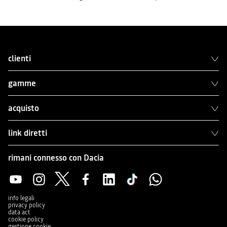
clienti
gamme
acquisto
link diretti
rimani connesso con Dacia
info legali
privacy policy
data act
cookie policy
gestione cookie