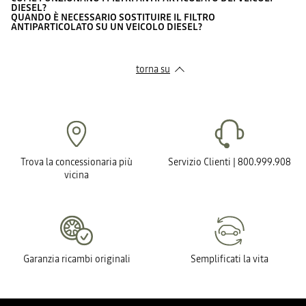
DIESEL?
QUANDO È NECESSARIO SOSTITUIRE IL FILTRO
ANTIPARTICOLATO SU UN VEICOLO DIESEL?
torna su
Trova la concessionaria più
Servizio Clienti | 800.999.908
vicina
Garanzia ricambi originali
Semplificati la vita