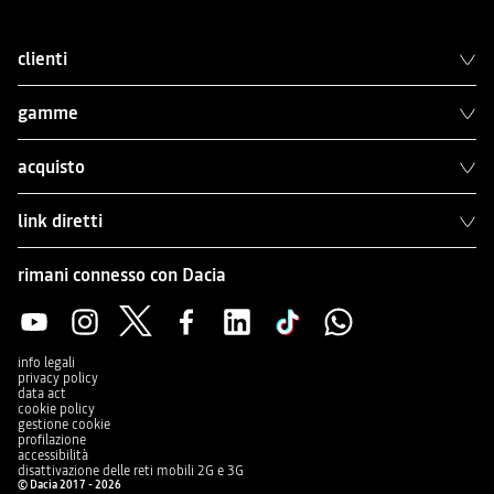
clienti
gamme
acquisto
link diretti
rimani connesso con Dacia
info legali
privacy policy
data act
cookie policy
gestione cookie
profilazione
accessibilità
disattivazione delle reti mobili 2G e 3G
© Dacia 2017 - 2026