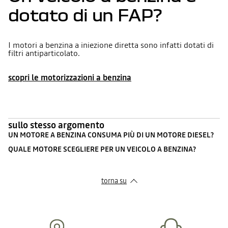
dotato di un FAP?
I motori a benzina a iniezione diretta sono infatti dotati di
filtri antiparticolato.
scopri le motorizzazioni a benzina
sullo stesso argomento
UN MOTORE A BENZINA CONSUMA PIÙ DI UN MOTORE DIESEL?
QUALE MOTORE SCEGLIERE PER UN VEICOLO A BENZINA?
torna su