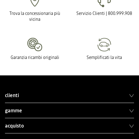
Trova la concessionaria più
Servizio Clienti | 800.999.908
vicina
Garanzia ricambi originali
Semplificati la vita
clienti
gamme
acquisto