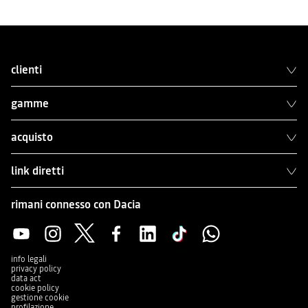
clienti
gamme
acquisto
link diretti
rimani connesso con Dacia
info legali
privacy policy
data act
cookie policy
gestione cookie
profilazione