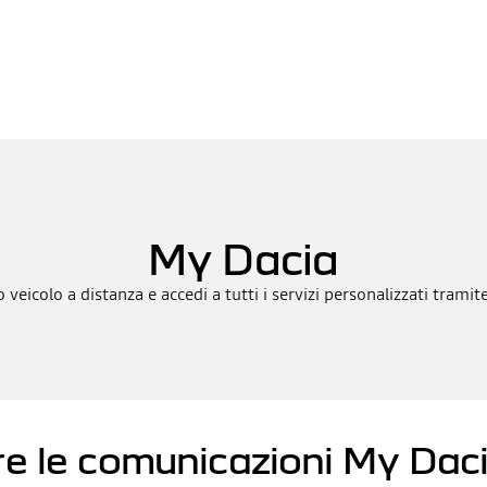
My Dacia
 veicolo a distanza e accedi a tutti i servizi personalizzati trami
re le comunicazioni My Dac