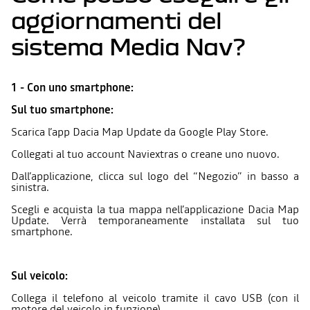
aggiornamenti del
sistema Media Nav?
1 - Con uno smartphone:
Sul tuo smartphone:
Scarica l’app Dacia Map Update da Google Play Store.
Collegati al tuo account Naviextras o creane uno nuovo.
Dall’applicazione, clicca sul logo del “Negozio” in basso a
sinistra.
Scegli e acquista la tua mappa nell’applicazione Dacia Map
Update. Verrà temporaneamente installata sul tuo
smartphone.
Sul veicolo:
Collega il telefono al veicolo tramite il cavo USB (con il
motore del veicolo in funzione).