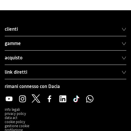
clienti
gamme
acquisto
link diretti
rimani connesso con Dacia
info legali
privacy policy
data act
cookie policy
gestione cookie
profilazione