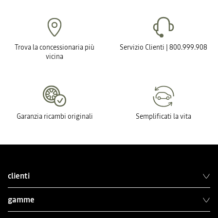
Trova la concessionaria più
Servizio Clienti | 800.999.908
vicina
Garanzia ricambi originali
Semplificati la vita
clienti
gamme