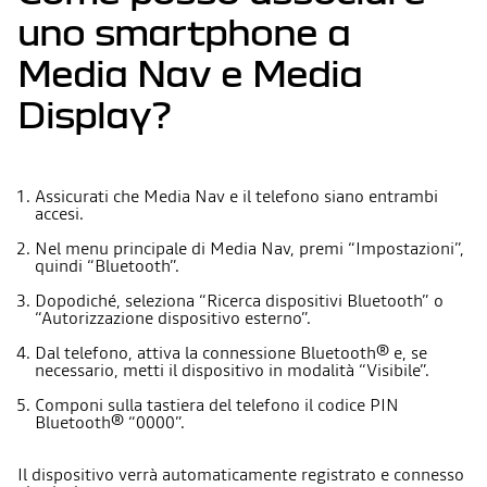
uno smartphone a
Media Nav e Media
Display?
Assicurati che Media Nav e il telefono siano entrambi
accesi.
Nel menu principale di Media Nav, premi “Impostazioni”,
quindi “Bluetooth”.
Dopodiché, seleziona “Ricerca dispositivi Bluetooth” o
“Autorizzazione dispositivo esterno”.
Dal telefono, attiva la connessione Bluetooth® e, se
necessario, metti il dispositivo in modalità “Visibile”.
Componi sulla tastiera del telefono il codice PIN
Bluetooth® “0000”.
Il dispositivo verrà automaticamente registrato e connesso