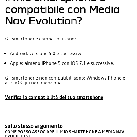
compatibile con Media
Nav Evolution?
Gli smartphone compatibili sono:
Android: versione 5.0 e successive.
Apple: almeno iPhone 5 con iOS 7.1 e successive.
Gli smartphone non compatibili sono: Windows Phone e
altri iOS qui non menzionati.
Verifica la compatibilità del tuo smartphone
sullo stesso argomento
COME POSSO ASSOCIARE IL MIO SMARTPHONE A MEDIA NAV
EVOLUTION?