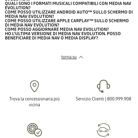
QUALI SONO I FORMATI MUSICALI COMPATIBILI CON MEDIA NAV
EVOLUTION?
COME POSSO UTILIZZARE ANDROID AUTO™ SULLO SCHERMO DI
MEDIA NAV EVOLUTION?
COME POSSO UTILIZZARE APPLE CARPLAY™ SULLO SCHERMO
DI MEDIA NAV EVOLUTION?
COME POSSO AGGIORNARE MEDIA NAV EVOLUTION?
HO L’ULTIMA VERSIONE DI MEDIA NAV EVOLUTION. POSSO
BENEFICIARE DI MEDIA NAV O MEDIA DISPLAY?
torna su
Trova la concessionaria più
Servizio Clienti | 800.999.908
vicina