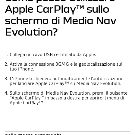
Apple CarPlay™ sullo
schermo di Media Nav
Evolution?
Collega un cavo USB certificato da Apple.
Attiva la connessione 3G/4G e la geolocalizzazione sul
tuo iPhone.
L’iPhone ti chiederà automaticamente l’autorizzazione
per lanciare Apple CarPlay™ su Media Nav Evolution.
Sullo schermo di Media Nav Evolution, premi il pulsante
“Apple CarPlay ” in basso a destra per aprire il menu di
Apple CarPlay™.