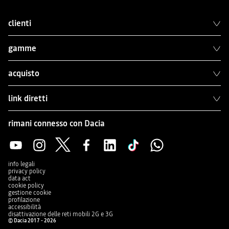
clienti
gamme
acquisto
link diretti
rimani connesso con Dacia
info legali
privacy policy
data act
cookie policy
gestione cookie
profilazione
accessibilità
disattivazione delle reti mobili 2G e 3G
© Dacia 2017 - 2026