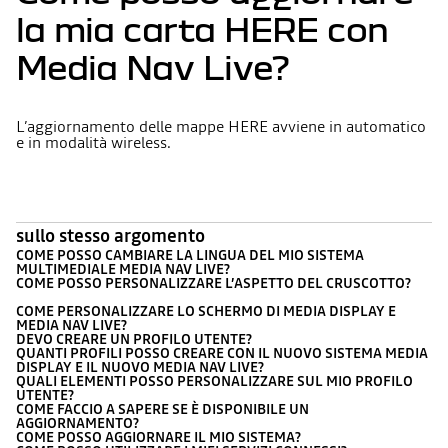
la mia carta HERE con
Media Nav Live?
L’aggiornamento delle mappe HERE avviene in automatico
e in modalità wireless.
sullo stesso argomento
COME POSSO CAMBIARE LA LINGUA DEL MIO SISTEMA
MULTIMEDIALE MEDIA NAV LIVE?
COME POSSO PERSONALIZZARE L’ASPETTO DEL CRUSCOTTO?
COME PERSONALIZZARE LO SCHERMO DI MEDIA DISPLAY E
MEDIA NAV LIVE?
DEVO CREARE UN PROFILO UTENTE?
QUANTI PROFILI POSSO CREARE CON IL NUOVO SISTEMA MEDIA
DISPLAY E IL NUOVO MEDIA NAV LIVE?
QUALI ELEMENTI POSSO PERSONALIZZARE SUL MIO PROFILO
UTENTE?
COME FACCIO A SAPERE SE È DISPONIBILE UN
AGGIORNAMENTO?
COME POSSO AGGIORNARE IL MIO SISTEMA?