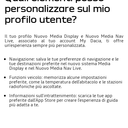
personalizzare sul mio
profilo utente?
Il tuo profilo Nuovo Media Display e Nuovo Media Nav
Live, associato al tuo account My Dacia, ti offre
un’esperienza sempre più personalizzata.
Navigazione: salva le tue preferenze di navigazione e le
tue destinazioni preferite nel nuovo sistema Media
Display e nel Nuovo Media Nav Live.
Funzioni veicolo: memorizza alcune impostazioni
preferite, come la temperatura dell’abitacolo e le stazioni
radiofoniche più ascoltate.
Informazioni sull'intrattenimento: scarica le tue app
preferite dall'App Store per creare l'esperienza di guida
più adatta a te.