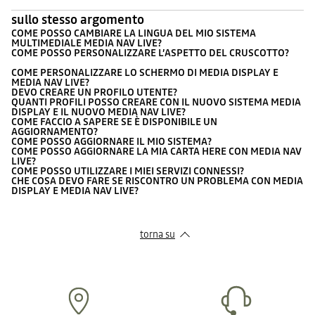
sullo stesso argomento
COME POSSO CAMBIARE LA LINGUA DEL MIO SISTEMA
MULTIMEDIALE MEDIA NAV LIVE?
COME POSSO PERSONALIZZARE L’ASPETTO DEL CRUSCOTTO?
COME PERSONALIZZARE LO SCHERMO DI MEDIA DISPLAY E
MEDIA NAV LIVE?
DEVO CREARE UN PROFILO UTENTE?
QUANTI PROFILI POSSO CREARE CON IL NUOVO SISTEMA MEDIA
DISPLAY E IL NUOVO MEDIA NAV LIVE?
COME FACCIO A SAPERE SE È DISPONIBILE UN
AGGIORNAMENTO?
COME POSSO AGGIORNARE IL MIO SISTEMA?
COME POSSO AGGIORNARE LA MIA CARTA HERE CON MEDIA NAV
LIVE?
COME POSSO UTILIZZARE I MIEI SERVIZI CONNESSI?
CHE COSA DEVO FARE SE RISCONTRO UN PROBLEMA CON MEDIA
DISPLAY E MEDIA NAV LIVE?
torna su