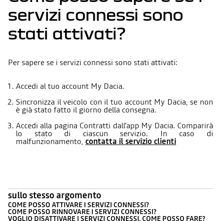
servizi connessi sono
stati attivati?
Per sapere se i servizi connessi sono stati attivati:
Accedi al tuo account My Dacia.
Sincronizza il veicolo con il tuo account My Dacia, se non
è già stato fatto il giorno della consegna.
Accedi alla pagina Contratti dall’app My Dacia. Comparirà
lo stato di ciascun servizio. In caso di
malfunzionamento,
contatta il servizio clienti
sullo stesso argomento
COME POSSO ATTIVARE I SERVIZI CONNESSI?
COME POSSO RINNOVARE I SERVIZI CONNESSI?
VOGLIO DISATTIVARE I SERVIZI CONNESSI, COME POSSO FARE?