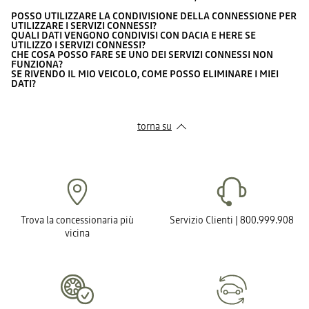
POSSO UTILIZZARE LA CONDIVISIONE DELLA CONNESSIONE PER
UTILIZZARE I SERVIZI CONNESSI?
QUALI DATI VENGONO CONDIVISI CON DACIA E HERE SE
UTILIZZO I SERVIZI CONNESSI?
CHE COSA POSSO FARE SE UNO DEI SERVIZI CONNESSI NON
FUNZIONA?
SE RIVENDO IL MIO VEICOLO, COME POSSO ELIMINARE I MIEI
DATI?
torna su
Trova la concessionaria più
Servizio Clienti | 800.999.908
vicina