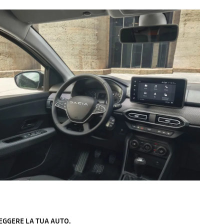
EGGERE LA TUA AUTO.