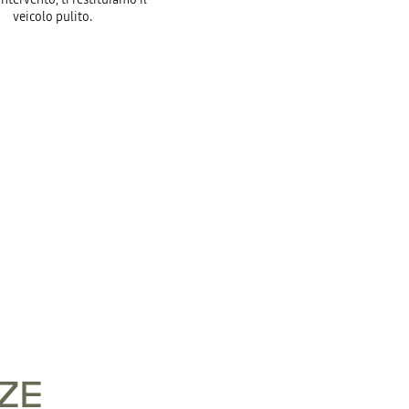
veicolo pulito.
ZE