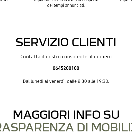
dei tempi annunciati.
SERVIZIO CLIENTI
Contatta il nostro consulente al numero
0645200100
Dal lunedì al venerdì, dalle 8:30 alle 19:30.
MAGGIORI INFO SU
RASPARENZA DI MOBILI