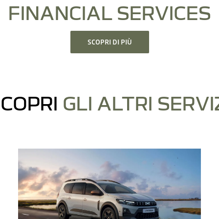
FINANCIAL SERVICES
SCOPRI DI PIÙ
COPRI
GLI ALTRI SERVI