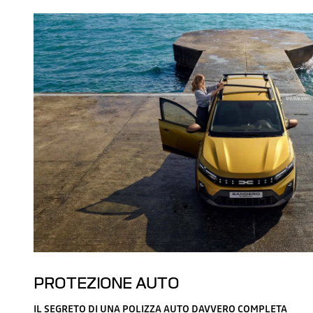
PROTEZIONE AUTO
IL SEGRETO DI UNA POLIZZA AUTO DAVVERO COMPLETA