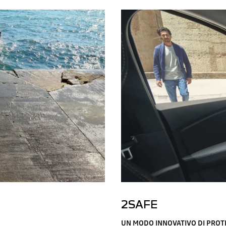
2SAFE
UN MODO INNOVATIVO DI PROT