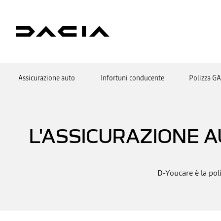
Assicurazione auto
Infortuni conducente
Polizza G
L'ASSICURAZIONE 
D-Youcare è la pol