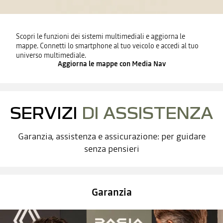
Scopri le funzioni dei sistemi multimediali e aggiorna le
mappe. Connetti lo smartphone al tuo veicolo e accedi al tuo
universo multimediale.
Aggiorna le mappe con Media Nav
SERVIZI
DI ASSISTENZA
Garanzia, assistenza e assicurazione: per guidare
senza pensieri
Garanzia