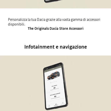
Personalizza la tua Dacia grazie alla vasta gamma di accessori
disponibili.
The Originals Dacia Store Accessori
Infotainment e navigazione