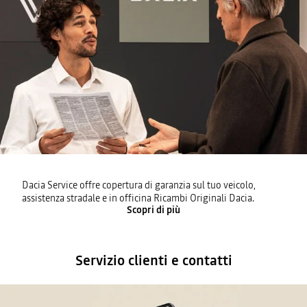
Dacia Service offre copertura di garanzia sul tuo veicolo,
assistenza stradale e in officina Ricambi Originali Dacia.
Scopri di più
Servizio clienti e contatti