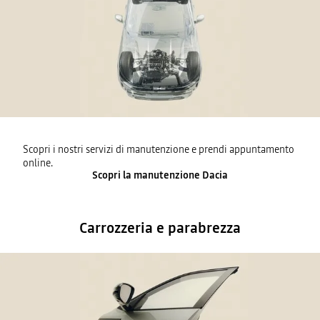
Scopri i nostri servizi di manutenzione e prendi appuntamento
online.
Scopri la manutenzione Dacia
Carrozzeria e parabrezza