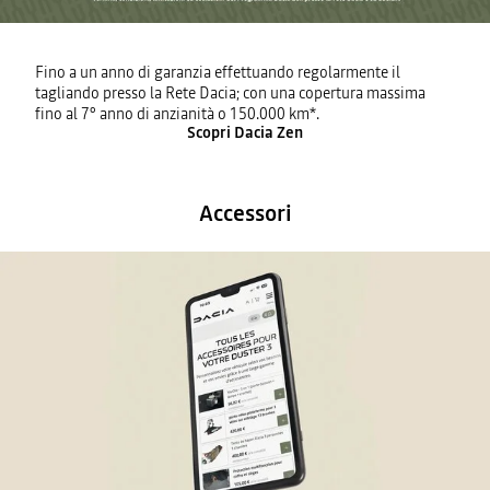
Fino a un anno di garanzia effettuando regolarmente il
tagliando presso la Rete Dacia; con una copertura massima
fino al 7° anno di anzianità o 150.000 km*.
Scopri Dacia Zen
Accessori