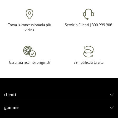
Trova la concessionaria più
Servizio Clienti | 800.999.908
vicina
Garanzia ricambi originali
Semplificati la vita
clienti
gamme