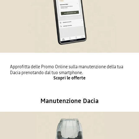
Approfitta delle Promo Online sulla manutenzione della tua
Dacia prenotando dal tuo smartphone.
Scopri le offerte
Manutenzione Dacia