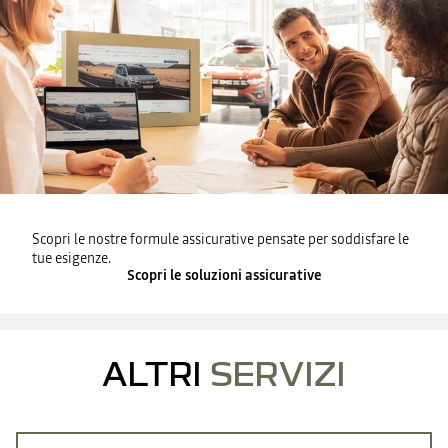
Scopri le nostre formule assicurative pensate per soddisfare le
tue esigenze.
Scopri le soluzioni assicurative
ALTRI
SERVIZI