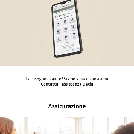
Hai bisogno di aiuto? Siamo a tua disposizione.
Contatta l'assistenza Dacia
Assicurazione