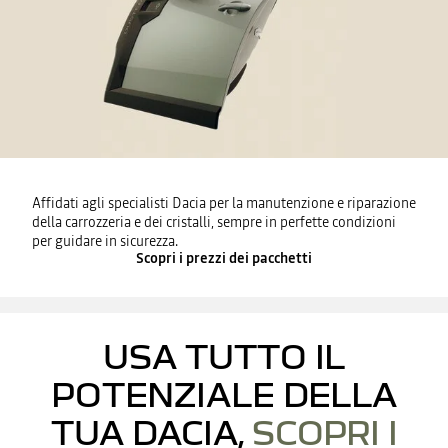
Affidati agli specialisti Dacia per la manutenzione e riparazione
della carrozzeria e dei cristalli, sempre in perfette condizioni
per guidare in sicurezza.
Scopri i prezzi dei pacchetti
USA TUTTO IL
POTENZIALE DELLA
TUA DACIA,
SCOPRI I