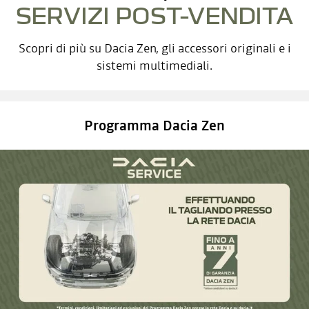
SERVIZI POST-VENDITA
Scopri di più su Dacia Zen, gli accessori originali e i
sistemi multimediali.
Programma Dacia Zen