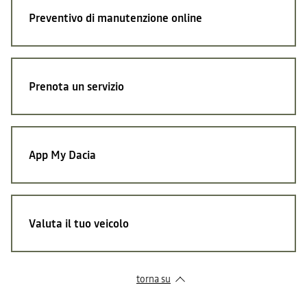
Preventivo di manutenzione online
Prenota un servizio
App My Dacia
Valuta il tuo veicolo
torna su