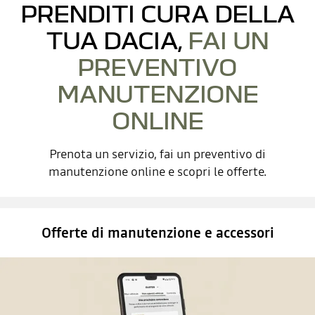
PRENDITI CURA DELLA
TUA DACIA,
FAI UN
PREVENTIVO
MANUTENZIONE
ONLINE
Prenota un servizio, fai un preventivo di
manutenzione online e scopri le offerte.
Offerte di manutenzione e accessori