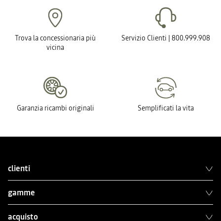
Trova la concessionaria più
Servizio Clienti | 800.999.908
vicina
Garanzia ricambi originali
Semplificati la vita
clienti
gamme
acquisto