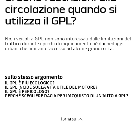
circolazione quando si
utilizza il GPL?
No, i veicoli a GPL non sono interessati dalle limitazioni del
traffico durante i picchi di inquinamento né dai pedaggi
urbani che limitano l'accesso ad alcune grandi città.
sullo stesso argomento
IL GPL È PIÙ ECOLOGICO?
IL GPL INCIDE SULLA VITA UTILE DEL MOTORE?
IL GPL È PERICOLOSO?
PERCHÉ SCEGLIERE DACIA PER L'ACQUISTO DI UN'AUTO A GPL?
torna su