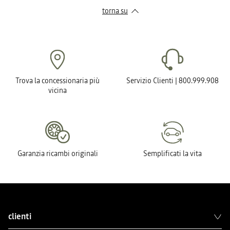
torna su
Trova la concessionaria più
Servizio Clienti | 800.999.908
vicina
Garanzia ricambi originali
Semplificati la vita
clienti