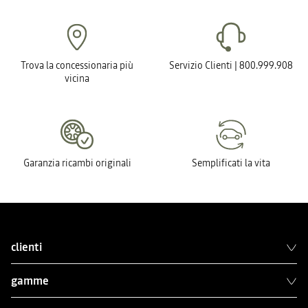
Trova la concessionaria più
Servizio Clienti | 800.999.908
vicina
Garanzia ricambi originali
Semplificati la vita
clienti
gamme