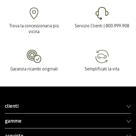
Trova la concessionaria più
Servizio Clienti | 800.999.908
vicina
Garanzia ricambi originali
Semplificati la vita
clienti
gamme
acquisto