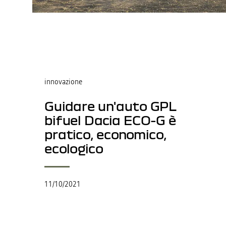
innovazione
Guidare un'auto GPL
bifuel Dacia ECO-G è
pratico, economico,
ecologico
11/10/2021