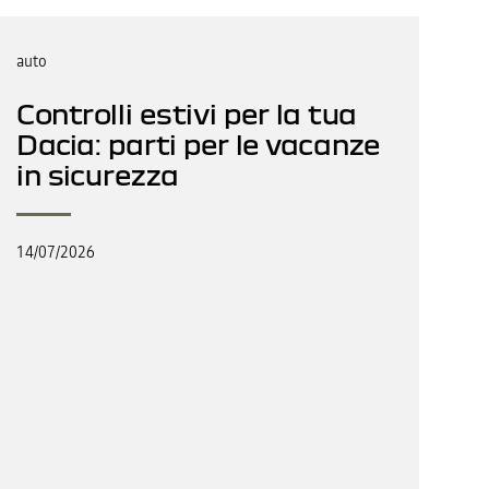
auto
Controlli estivi per la tua
Dacia: parti per le vacanze
in sicurezza
14/07/2026