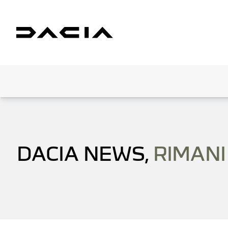
DACIA NEWS,
RIMANI